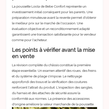
La poussette Loola de Bebe Confort représente un
investissement initial conséquent pour les parents. Une
préparation minutieuse avant la revente permet d'obtenir
le meilleur prix sur le marché de l'occasion. Une
évaluation objective et un reconditionnement adapté
garantissent une transaction satisfaisante pour le vendeur
comme pour l'acheteur.
Les points à vérifier avant la mise
en vente
La révision complète du châssis constitue la première
étape essentielle. Un examen attentif des roues, des freins
et du système de pliage s'impose. Le nettoyage
approfondi des tissus et la vérification des coutures
renforcent l'attrait du produit. L'inspection des sangles,
du harnais et des attaches de sécurité assure la
conformité aux normes. La présence des accessoires
d'origine améliore la valeur marchande de la poussette.