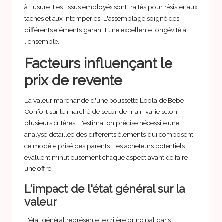
à l'usure. Les tissus employés sont traités pour résister aux
taches et aux intempéries. L'assemblage soigné des
différents éléments garantit une excellente longévité à
l'ensemble.
Facteurs influençant le
prix de revente
La valeur marchande d'une poussette Loola de Bebe
Confort sur le marché de seconde main varie selon
plusieurs critères. L'estimation précise nécessite une
analyse détaillée des différents éléments qui composent
ce modèle prisé des parents. Les acheteurs potentiels
évaluent minutieusement chaque aspect avant de faire
une offre.
L'impact de l'état général sur la
valeur
L'état général représente le critère principal dans