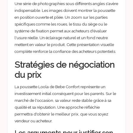
Une série de photographies sous différents angles s'avère
indispensable. Les images doivent montrer la poussette
en position ouverte et pliée. Un zoom sur les parties
spécifiques comme les roues, le tissu du siège ou le
système de fixation permet aux acheteurs d'évaluer
l'usure réelle. Un éclairage naturel et un fond neutre
mettent en valeur le produit. Cette présentation visuelle
complète renforce la confiance des acheteurs potentiels.
Stratégies de négociation
du prix
La poussette Loola de Bebe Confort représente un
investissement initial conséquent pour les parents. Sur le
marché de l'occasion, sa valeur reste stable grâce à sa
qualité et sa réputation. Une approche réfléchie
permettra d'obtenir le meilleur prix, que vous soyez
vendeur ou acheteur.