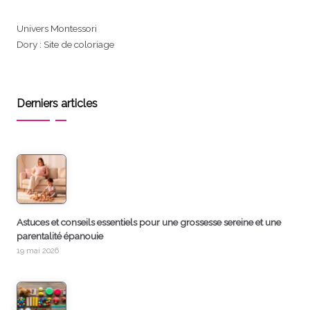
Univers Montessori
Dory : Site de coloriage
Derniers articles
Astuces et conseils essentiels pour une grossesse sereine et une
parentalité épanouie
19 mai 2026