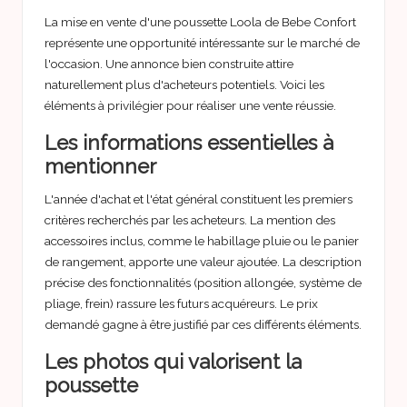
La mise en vente d'une poussette Loola de Bebe Confort
représente une opportunité intéressante sur le marché de
l'occasion. Une annonce bien construite attire
naturellement plus d'acheteurs potentiels. Voici les
éléments à privilégier pour réaliser une vente réussie.
Les informations essentielles à
mentionner
L'année d'achat et l'état général constituent les premiers
critères recherchés par les acheteurs. La mention des
accessoires inclus, comme le habillage pluie ou le panier
de rangement, apporte une valeur ajoutée. La description
précise des fonctionnalités (position allongée, système de
pliage, frein) rassure les futurs acquéreurs. Le prix
demandé gagne à être justifié par ces différents éléments.
Les photos qui valorisent la
poussette