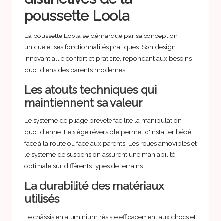
poussette Loola
La poussette Loola se démarque par sa conception
unique et ses fonctionnalités pratiques. Son design
innovant allie confort et praticité, répondant aux besoins
quotidiens des parents modernes.
Les atouts techniques qui
maintiennent sa valeur
Le système de pliage breveté facilite la manipulation
quotidienne. Le siège réversible permet d'installer bébé
face à la route ou face aux parents. Les roues amovibles et
le système de suspension assurent une maniabilité
optimale sur différents types de terrains.
La durabilité des matériaux
utilisés
Le châssis en aluminium résiste efficacement aux chocs et