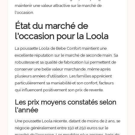
maintenir une valeur attractive sur le marché de
l'occasion.
État du marché de
l'occasion pour la Loola
La poussette Loola de Bebe Confort maintient une
excellente réputation sur le marché de seconde main. Sa
robustesse et sa qualité de fabrication lui permettent de
conserver une belle valeur marchande, même après
plusieurs années d'utilisation. Les familles apprécient
particulièrement sa maniabilité et son confort, facteurs
qui influencent positivement son prix de revente.
Les prix moyens constatés selon
l'année
Une poussette Loola récente, datant de moins de 2 ans, se
négocie généralement entre 150 et 250 euros sur le
marché de l'occasion. Les modèles plus anciens, âgés de