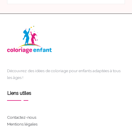
Découvrez des idées de coloriage pour enfants adaptées à tous
les âges !
Liens utiles
Contactez-nous
Mentions légales