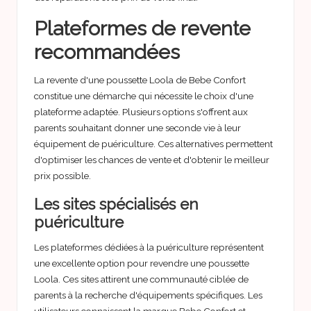
Plateformes de revente
recommandées
La revente d'une poussette Loola de Bebe Confort
constitue une démarche qui nécessite le choix d'une
plateforme adaptée. Plusieurs options s'offrent aux
parents souhaitant donner une seconde vie à leur
équipement de puériculture. Ces alternatives permettent
d'optimiser les chances de vente et d'obtenir le meilleur
prix possible.
Les sites spécialisés en
puériculture
Les plateformes dédiées à la puériculture représentent
une excellente option pour revendre une poussette
Loola. Ces sites attirent une communauté ciblée de
parents à la recherche d'équipements spécifiques. Les