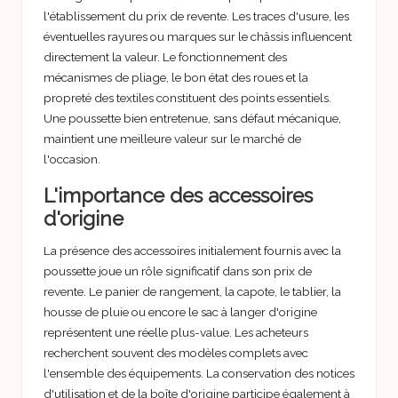
l'établissement du prix de revente. Les traces d'usure, les
éventuelles rayures ou marques sur le châssis influencent
directement la valeur. Le fonctionnement des
mécanismes de pliage, le bon état des roues et la
propreté des textiles constituent des points essentiels.
Une poussette bien entretenue, sans défaut mécanique,
maintient une meilleure valeur sur le marché de
l'occasion.
L'importance des accessoires
d'origine
La présence des accessoires initialement fournis avec la
poussette joue un rôle significatif dans son prix de
revente. Le panier de rangement, la capote, le tablier, la
housse de pluie ou encore le sac à langer d'origine
représentent une réelle plus-value. Les acheteurs
recherchent souvent des modèles complets avec
l'ensemble des équipements. La conservation des notices
d'utilisation et de la boîte d'origine participe également à