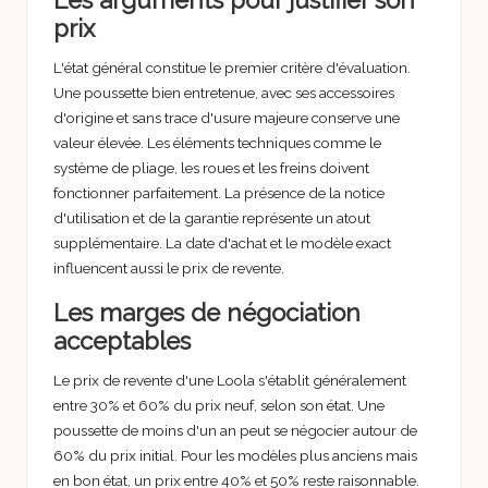
Les arguments pour justifier son
prix
L'état général constitue le premier critère d'évaluation.
Une poussette bien entretenue, avec ses accessoires
d'origine et sans trace d'usure majeure conserve une
valeur élevée. Les éléments techniques comme le
système de pliage, les roues et les freins doivent
fonctionner parfaitement. La présence de la notice
d'utilisation et de la garantie représente un atout
supplémentaire. La date d'achat et le modèle exact
influencent aussi le prix de revente.
Les marges de négociation
acceptables
Le prix de revente d'une Loola s'établit généralement
entre 30% et 60% du prix neuf, selon son état. Une
poussette de moins d'un an peut se négocier autour de
60% du prix initial. Pour les modèles plus anciens mais
en bon état, un prix entre 40% et 50% reste raisonnable.