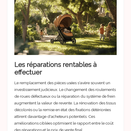
Les réparations rentables à
effectuer
Le remplacement des pièces usées s'avère souvent un
investissement judicieux. Le changement des roulements
de roues défectueux ou la réparation du système de frein
augmentent la valeur de revente. La rénovation des tissus
décolorés ou la remise en état des fixations détériorées
attirent davantage d'acheteurs potentiels. Ces
améliorations ciblées optimisent le rapport entre le coût
des réparations et le prix de vente final.