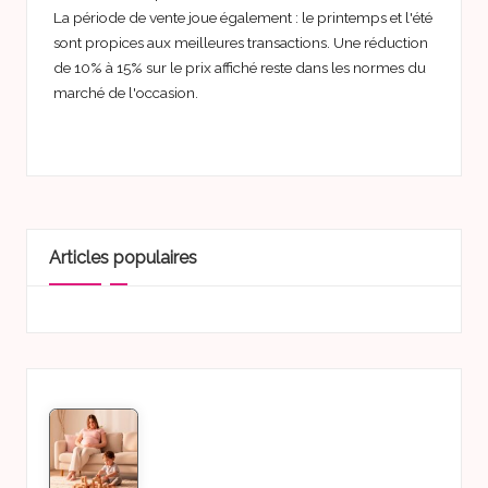
La période de vente joue également : le printemps et l'été
sont propices aux meilleures transactions. Une réduction
de 10% à 15% sur le prix affiché reste dans les normes du
marché de l'occasion.
Articles populaires