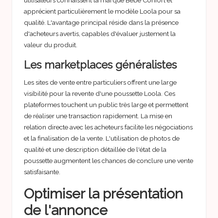
utilisateurs connaissent la marque Bebe Confort et
apprécient particulièrement le modèle Loola pour sa
qualité. L'avantage principal réside dans la présence
d'acheteurs avertis, capables d'évaluer justement la
valeur du produit.
Les marketplaces généralistes
Les sites de vente entre particuliers offrent une large
visibilité pour la revente d'une poussette Loola. Ces
plateformes touchent un public très large et permettent
de réaliser une transaction rapidement. La mise en
relation directe avec les acheteurs facilite les négociations
et la finalisation de la vente. L'utilisation de photos de
qualité et une description détaillée de l'état de la
poussette augmentent les chances de conclure une vente
satisfaisante.
Optimiser la présentation
de l'annonce