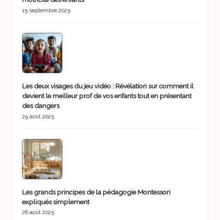
15 septembre 2025
Les deux visages du jeu vidéo : Révélation sur comment il
devient le meilleur prof de vos enfants tout en présentant
des dangers
29 août 2025
Les grands principes de la pédagogie Montessori
expliqués simplement
26 août 2025