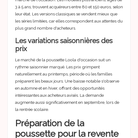
3 à 5 ans, trouvent acquéreurs entre 80 et 150 euros, selon
leur état. Les versions classiques se vendent mieux que
les séries limitées, car elles correspondent aux attentes du
plus grand nombre d'acheteurs.
Les variations saisonnières des
prix
Le marché de la poussette Loola d'occasion suit un
rythme saisonnier marqué. Les prix grimpent
naturellement au printemps, période où les familles
préparent les beaux jours. Une baisse notable s'observe
en automne et en hiver, offrant des opportunités
intéressantes aux acheteurs avisés. La demande
augmente aussi significativement en septembre, lors de
la rentrée scolaire.
Préparation de la
poussette pour la revente